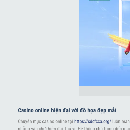
Casino online hiện đại với đồ họa đẹp mắt
Chuyên mục casino online tại
https://sdcfcca.org/
luôn mang
những ván chơi hiện đại, thú vị. Hệ thống chú trọng đến gi