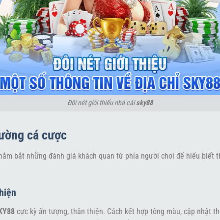
Đôi nét giới thiếu nhà cái
sky88
rường cá cược
ắm bắt những đánh giá khách quan từ phía người chơi để hiểu biết t
thiện
KY88
cực kỳ ấn tượng, thân thiện. Cách kết hợp tông màu, cập nhật th