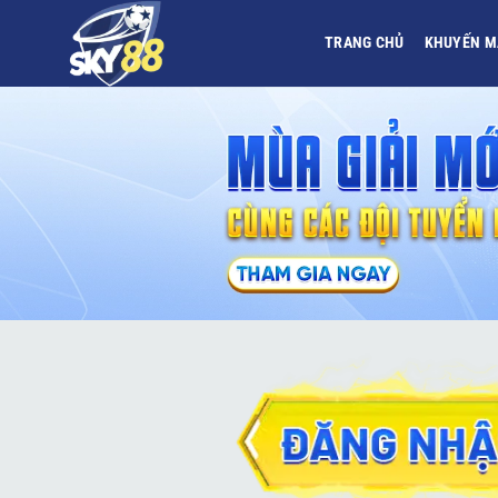
Bỏ
qua
TRANG CHỦ
KHUYẾN M
nội
dung