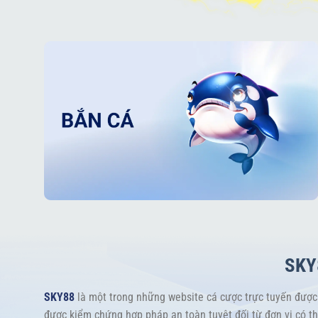
SKY
SKY88
là một trong những website cá cược trực tuyến được 
được kiểm chứng hợp pháp an toàn tuyệt đối từ đơn vị có th