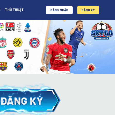
8
THỦ THUẬT
ĐĂNG NHẬP
ĐĂNG KÝ