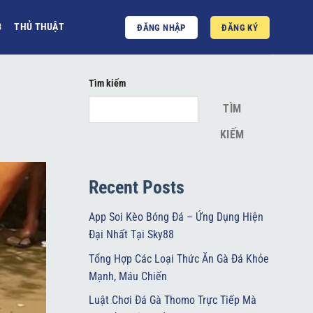
8
THỦ THUẬT
ĐĂNG NHẬP
ĐĂNG KÝ
Tìm kiếm
TÌM
KIẾM
Recent Posts
App Soi Kèo Bóng Đá – Ứng Dụng Hiện
Đại Nhất Tại Sky88
Tổng Hợp Các Loại Thức Ăn Gà Đá Khỏe
Mạnh, Máu Chiến
Luật Chơi Đá Gà Thomo Trực Tiếp Mà