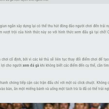
gian ngắn xây dựng lại có thể thu hút đông đảo người chơi đến trải n
 vượt trội của hình thức này so với hình thức xem đấu gà tại chỗ! 
hơi cố định, bởi vì các kê thủ sẽ liên tục thay đổi điểm chơi để tạo
t lợi cho người
xem đá gà
khi không biết các điểm đến cụ thể, cần tì
nhanh chóng tiếp cận các trận đấu chỉ với một cú click chuột. Không 
 vào bàn, ăn một miếng bánh và uống một tách trà là đã có thể trải n