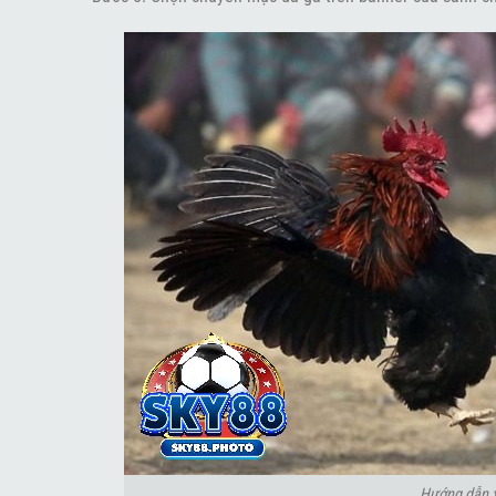
Hướng dẫn x