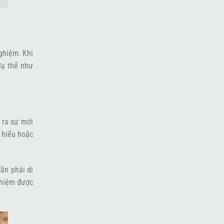
ghiệm. Khi
Cụ thể như
 ra sự mới
m hiểu hoặc
cần phải di
ghiệm được