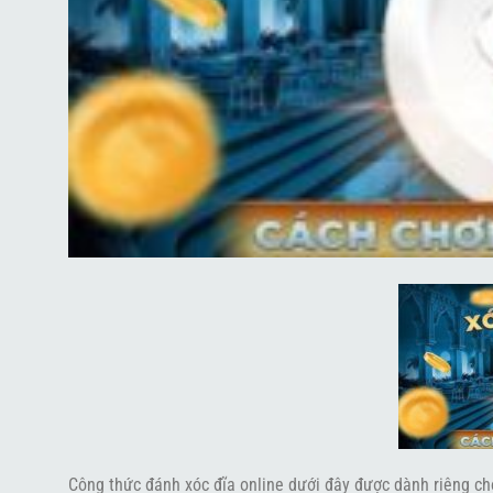
Công thức đánh xóc đĩa online dưới đây được dành riêng ch