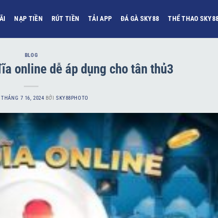
ÃI
NẠP TIỀN
RÚT TIỀN
TẢI APP
ĐÁ GÀ SKY88
THỂ THAO SKY8
BLOG
ĩa online dễ áp dụng cho tân thủ3
O
THÁNG 7 16, 2024
BỞI
SKY88PHOTO