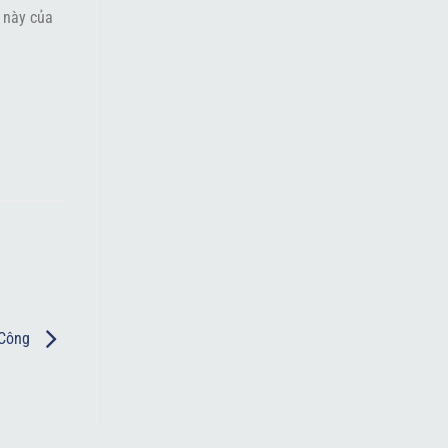
 này của
 Công