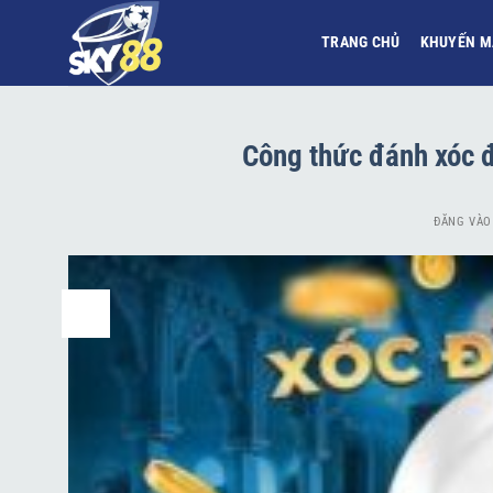
Bỏ
qua
TRANG CHỦ
KHUYẾN M
nội
dung
Công thức đánh xóc đ
ĐĂNG VÀ
16
Th7